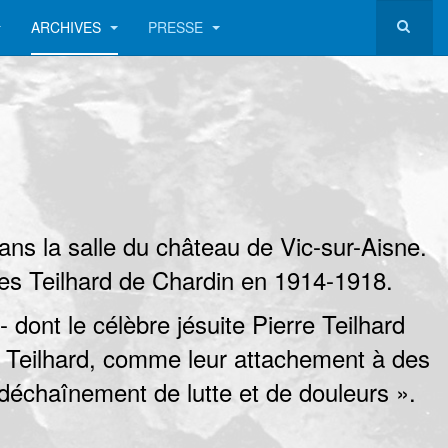
ARCHIVES
PRESSE
 la salle du château de Vic-sur-Aisne.
des Teilhard de Chardin en 1914-1918.
 dont le célèbre jésuite Pierre Teilhard
s Teilhard, comme leur attachement à des
 déchaînement de lutte et de douleurs ».