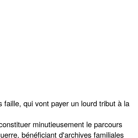
ille, qui vont payer un lourd tribut à la
 reconstituer minutieusement le parcours
rre, bénéficiant d'archives familiales