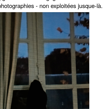
photographies - non exploitées jusque-là.