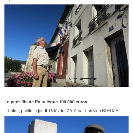
Le petit-fils de Poilu lègue 100 000 euros
L'Union, publié le jeudi 18 février 2010 par Ludivine BLEUZÉ