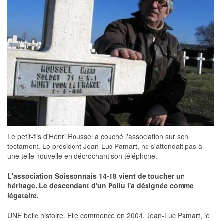
Le petit-fils d'Henri Roussel a couché l'association sur son
testament. Le président Jean-Luc Pamart, ne s'attendait pas à
une telle nouvelle en décrochant son téléphone.
L'association Soissonnais 14-18 vient de toucher un
héritage. Le descendant d'un Poilu l'a désignée comme
légataire.
UNE belle histoire. Elle commence en 2004. Jean-Luc Pamart, le