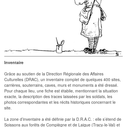
Inventaire
Grâce au soutien de la Direction Régionale des Affaires
Culturelles (DRAC), un inventaire complet de quelques 400 sites,
carrières, souterrains, caves, murs et monuments a été dressé.
Pour chaque lieu, une fiche est établie, mentionnant la situation
exacte, la description des traces laissées par les soldats, les
photos correspondantes et les récits historiques concernant le
site.
La zone d’inventaire a été définie par la D.R.A.C. : elle s’étend de
Soissons aux forêts de Compiègne et de Laigue (Tracy-le-Val) et