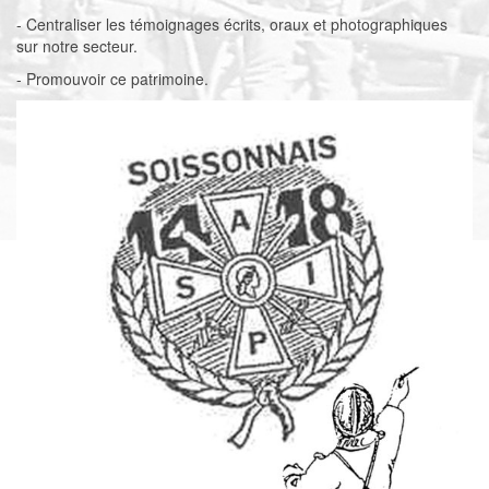
- Centraliser les témoignages écrits, oraux et photographiques
sur notre secteur.
- Promouvoir ce patrimoine.