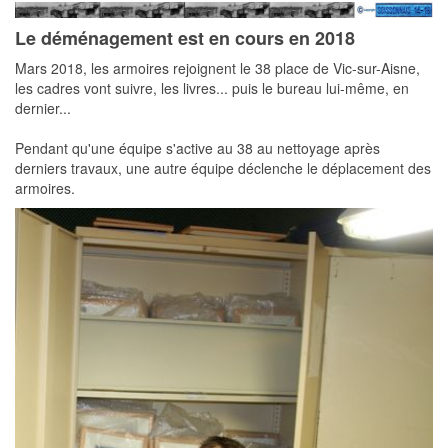
Le déménagement est en cours en 2018
Mars 2018, les armoires rejoignent le 38 place de Vic-sur-Aisne,
les cadres vont suivre, les livres... puis le bureau lui-même, en
dernier...
Pendant qu'une équipe s'active au 38 au nettoyage après
derniers travaux, une autre équipe déclenche le déplacement des
armoires.