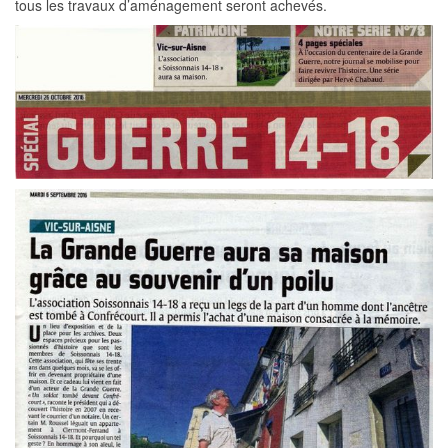
tous les travaux d’aménagement seront achevés.