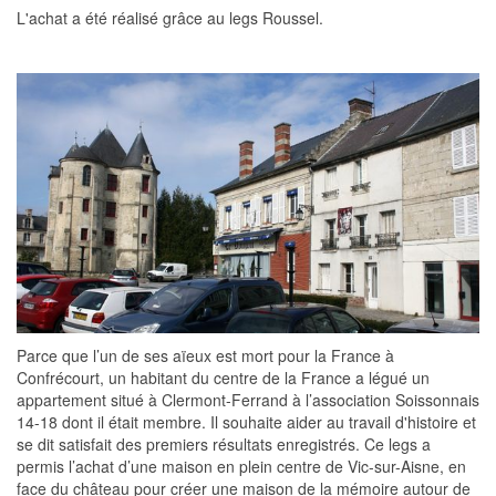
L'achat a été réalisé grâce au legs Roussel.
Parce que l’un de ses aïeux est mort pour la France à
Confrécourt, un habitant du centre de la France a légué un
appartement situé à Clermont-Ferrand à l’association Soissonnais
14-18 dont il était membre. Il souhaite aider au travail d'histoire et
se dit satisfait des premiers résultats enregistrés. Ce legs a
permis l’achat d’une maison en plein centre de Vic-sur-Aisne, en
face du château pour créer une maison de la mémoire autour de