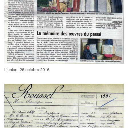
L'union, 26 octobre 2016.