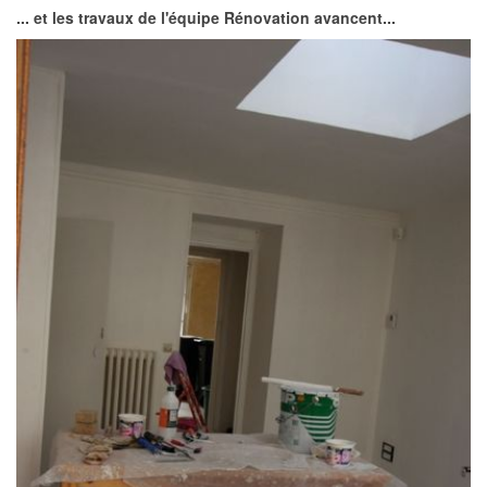
... et les travaux de l'équipe Rénovation avancent...