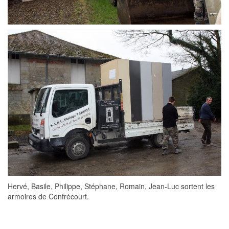
Hervé, Basile, Philippe, Stéphane, Romain, Jean-Luc sortent les
armoires de Confrécourt.