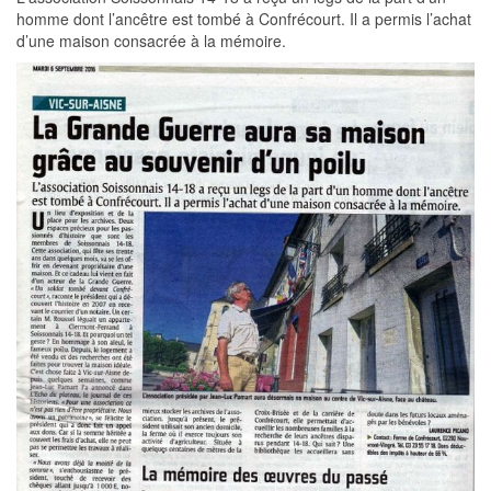
homme dont l’ancêtre est tombé à Confrécourt. Il a permis l’achat
d’une maison consacrée à la mémoire.