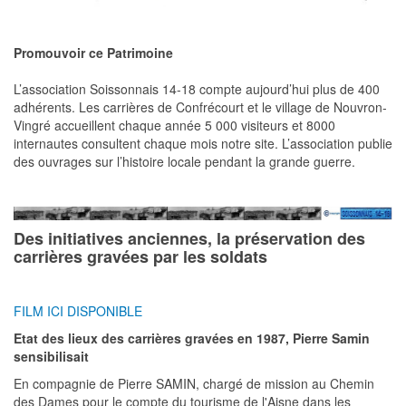
Promouvoir ce Patrimoine
L’association Soissonnais 14-18 compte aujourd’hui plus de 400
adhérents. Les carrières de Confrécourt et le village de Nouvron-
Vingré accueillent chaque année 5 000 visiteurs et 8000
internautes consultent chaque mois notre site. L’association publie
des ouvrages sur l’histoire locale pendant la grande guerre.
Des initiatives anciennes, la préservation des
carrières gravées par les soldats
FILM ICI DISPONIBLE
Etat des lieux des carrières gravées en 1987, Pierre Samin
sensibilisait
En compagnie de Pierre SAMIN, chargé de mission au Chemin
des Dames pour le compte du tourisme de l'Aisne dans les