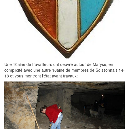
Une 10aine de travailleurs ont oeuvré autour de Maryse, en
complicité avec une autre 10aine de membres de Soissonnais 14-
18 et vous montrent l'état avant travaux: