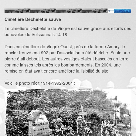
Cimetière Déchelette sauvé
Le cimetière Déchelette de Vingré est sauvé grâce aux efforts des
bénévoles de Soissonnais 14-18
Dans ce cimetière de Vingré-Ouest, près de la ferme Amory, le
roncier trouvé en 1992 par l'association a été défriché. Seule une
pierre était debout. Les autres vestiges étaient basculés en terre,
comme laissés tels après les bombardements. En 2004, une
remise en état avait encore amélioré la lisibilité du site.
Voici le photo récit 1914-1992-2004 :