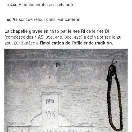
Le 44è RI métamorphose sa chapelle
Les
As
sont de retour dans leur carrière!
La chapelle gravée en 1915 par le 44e RI
de le 14e DI
(composée des 4 AS: 35e, 44e, 60e, 42e) a été valorisée le 20
aout 2013 grâce à
l'implication de l'officier de tradition.