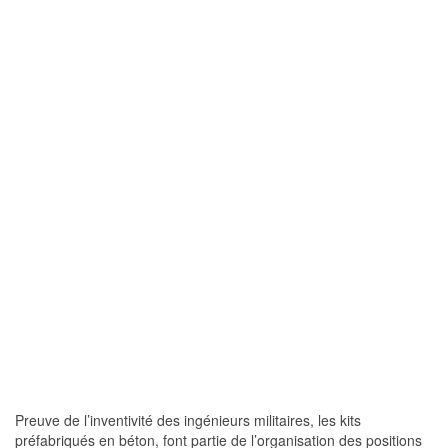
Preuve de l’inventivité des ingénieurs militaires, les kits
préfabriqués en béton, font partie de l’organisation des positions