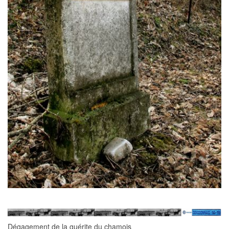
Dégagement de la guérite du chamois