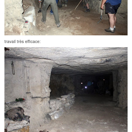
travail très efficace: