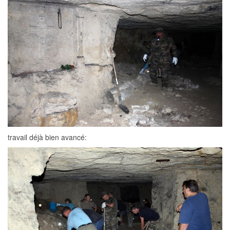
travail déjà bien avancé: