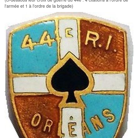
l'armée et 1 à l'ordre de la brigade)