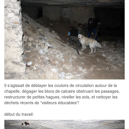
Il s'agissait de déblayer les couloirs de circulation autour de la
chapelle, dégager les blocs de calcaire obstruant les passages,
restructurer de petites hagues, niveller les sols, et nettoyer les
déchets récents de "visiteurs éducables"!
début du travail: