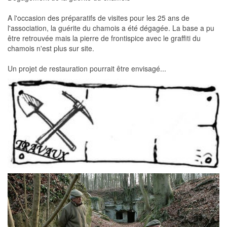
A l'occasion des préparatifs de visites pour les 25 ans de
l'association, la guérite du chamois a été dégagée. La base a pu
être retrouvée mais la pierre de frontispice avec le graffiti du
chamois n'est plus sur site.
Un projet de restauration pourrait être envisagé...