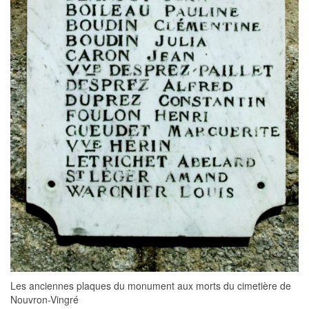
Les anciennes plaques du monument aux morts du cimetière de
Nouvron-Vingré