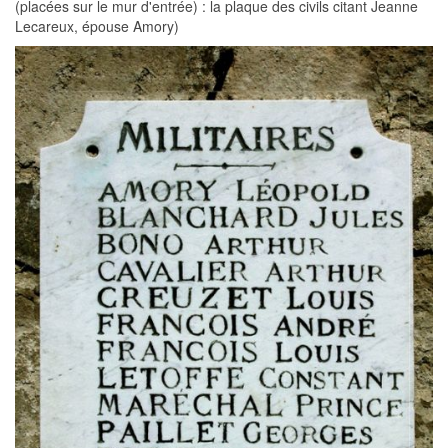
(placées sur le mur d'entrée) : la plaque des civils citant Jeanne
Lecareux, épouse Amory)