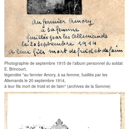
Photographie de septembre 1915 de l'album personnel du soldat
E. Brincourt,
légendée "au fermier Amory, à sa femme, fusillés par les
Allemands le 20 septembre 1914,
à leur fils mort de froid et de faim" (archives de la Somme)