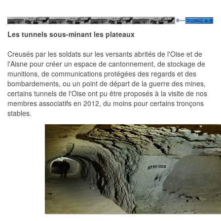
Les tunnels sous-minant les plateaux
Creusés par les soldats sur les versants abrités de l'Oise et de
l'Aisne pour créer un espace de cantonnement, de stockage de
munitions, de communications protégées des regards et des
bombardements, ou un point de départ de la guerre des mines,
certains tunnels de l'Oise ont pu être proposés à la visite de nos
membres associatifs en 2012, du moins pour certains tronçons
stables.