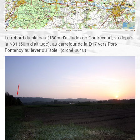
Le rebord du plateau (130m d'altitude) de Confrécourt, vu depuis
la N31 (50m d'altitude), au carrefour de la D17 vers Port-
Fontenoy au lever du soleil (cliché 2018)