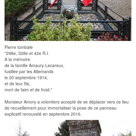
Pierre tombale
"298e, 328e et 42e R.I.
A la mémoire
de la famille Amaury-Lecareux,
fusillée par les Allemands
le 20 septembre 1914,
et de leur fils,
mort de faim et de froid."
Monsieur Amory a volontiers accepté de se déplacer vers ce lieu
de recueillement pour immortaliser la pose de ce panneau
explicatif renouvelé en septembre 2016.