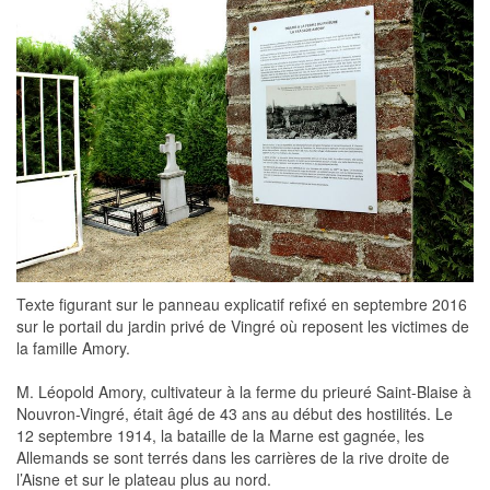
Texte figurant sur le panneau explicatif refixé en septembre 2016
sur le portail du jardin privé de Vingré où reposent les victimes de
la famille Amory.
M. Léopold Amory, cultivateur à la ferme du prieuré Saint-Blaise à
Nouvron-Vingré, était âgé de 43 ans au début des hostilités. Le
12 septembre 1914, la bataille de la Marne est gagnée, les
Allemands se sont terrés dans les carrières de la rive droite de
l’Aisne et sur le plateau plus au nord.