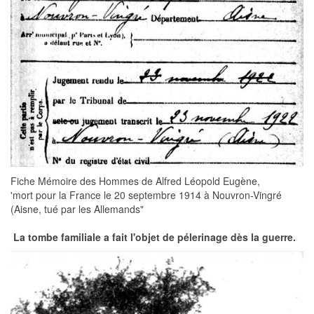
Fiche Mémoire des Hommes de Alfred Léopold Eugène,
'mort pour la France le 20 septembre 1914 à Nouvron-Vingré
(Aisne, tué par les Allemands"
La tombe familiale a fait l'objet de pélerinage dès la guerre.