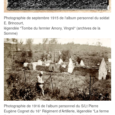
Photographie de septembre 1915 de l'album personnel du soldat
E. Brincourt,
légendée "Tombe du fermier Amory, Vingré" (archives de la
Somme)
Photographie de 1916 de l'album personnel du S/Lt Pierre
Eugène Cognet du 16° Régiment d'Artillerie, légendée "La ferme