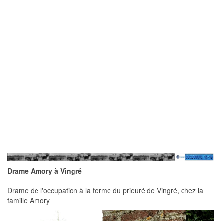
Drame Amory à Vingré
Drame de l'occupation à la ferme du prieuré de Vingré, chez la
famille Amory