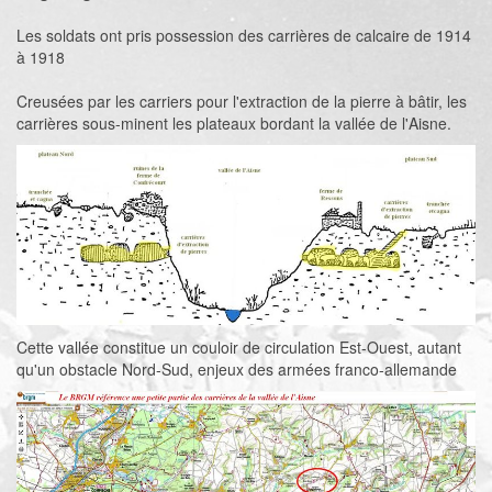
Les soldats ont pris possession des carrières de calcaire de 1914
à 1918
Creusées par les carriers pour l'extraction de la pierre à bâtir, les
carrières sous-minent les plateaux bordant la vallée de l'Aisne.
Cette vallée constitue un couloir de circulation Est-Ouest, autant
qu'un obstacle Nord-Sud, enjeux des armées franco-allemande