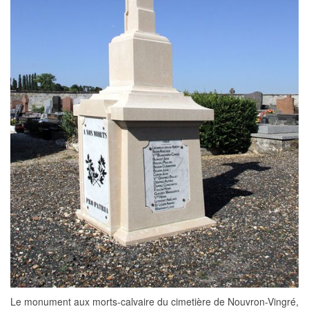
Le monument aux morts-calvaire du cimetière de Nouvron-Vingré,