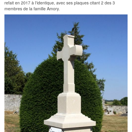
refait en 2017 à l'identique, avec ses plaques citant 2 des 3
membres de la famille Amory.