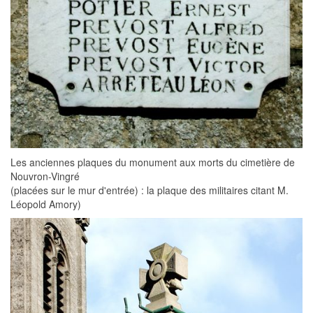
Les anciennes plaques du monument aux morts du cimetière de
Nouvron-Vingré
(placées sur le mur d'entrée) : la plaque des militaires citant M.
Léopold Amory)