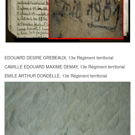
EDOUARD DESIRE GREBEAUX, 13e Régiment territorial
CAMILLE EDOUARD MAXIME DEMAY, 13e Régiment territorial
EMILE ARTHUR DONDELLE, 13e Régiment territorial