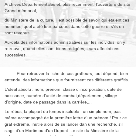
Archives Départementales et, plus récemment, l'ouverture du site
Grand mémorial,
du Ministère de la culture, il est possible de savoir qui étaient ces
hommes, quel a été leur parcours dans cette guerre et s'ils en
sont revenus.
Au-delà des informations administratives sur les individus, on y
retrouve, quand elles sont biens rédigées, leurs affectations
sucessives.
Pour retrouver la fiche de ces graffeurs, tout dépend, bien
entendu, des informations que fournissent ces différents graffitis.
L'idéal absolu : nom, prénom, classe d'incorporation, date de
naissance, numéro d'unité de combat,département, village
d'origine, date de passage dans la carrière,...
Le rébus, la plupart du temps insoluble : un simple nom, pas
même accompagné de la première lettre d'un prénom ! Pour ce
graf extrême, inutile alors de se lancer dan une recherche, s'il
s'agit d'un Martin ou d'un Dupont. Le site du Ministère de la