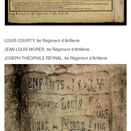
LOUIS COURTY, 9e Régiment d'Artillerie
JEAN LOUIS MORER, 9e Régiment d'Artillerie
JOSEPH THEOPHILE REYNAL, 9e Régiment d'Artillerie