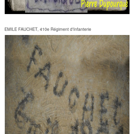
EMILE FAUCHET, 410e Régiment d'Infanterie