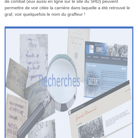
de combat (eux aussi en ligne sur le site du SHD) peuvent
permettre de voir citée la carrière dans laquelle a été retrouvé le
graf, voir quelquefois le nom du graffeur !