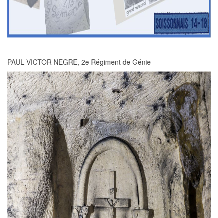
PAUL VICTOR NEGRE, 2e Régiment de Génie