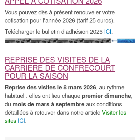
APPEL A COTISATION 2026
Vous pouvez dès à présent renouveler votre
cotisation pour l'année 2026 (tarif 25 euros).
Télécharger le bulletin d'adhésion 2026
ICI
.
REPRISE DES VISITES DE LA
CARRIERE DE CONFRECOURT
POUR LA SAISON
Reprise des visites le 8 mars 2026
, au rythme
habituel : elles ont lieu chaque
premier dimanche
,
du
mois de mars à septembre
aux conditions
détaillées à retouver dans notre article
Visiter les
sites
ICI
.