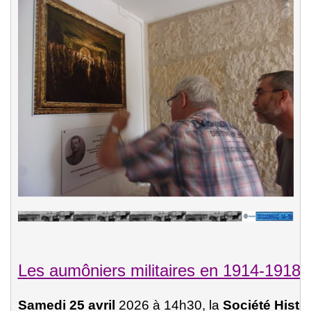
Les aumôniers militaires en 1914-1918
Samedi 25 avril
 2026 à 14h30, la 
Société Histo