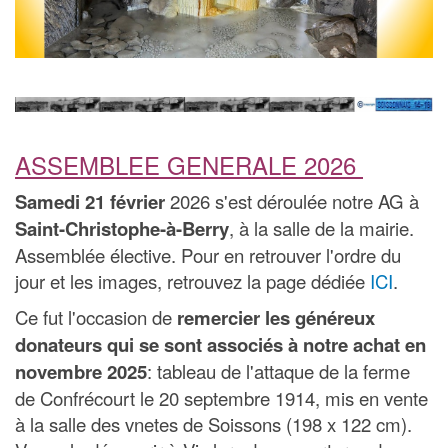
ASSEMBLEE GENERALE 2026
Samedi 21 février
2026 s'est déroulée notre AG à
Saint-Christophe-à-Berry
, à la salle de la mairie.
Assemblée élective. Pour en retrouver l'ordre du
jour et les images, retrouvez la page dédiée
ICI
.
Ce fut l'occasion de
remercier les généreux
donateurs qui se sont associés à notre achat en
novembre 2025
: tableau de l'attaque de la ferme
de Confrécourt le 20 septembre 1914, mis en vente
à la salle des vnetes de Soissons (198 x 122 cm).