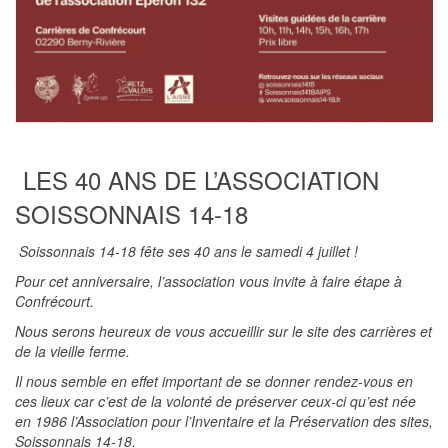
LES 40 ANS DE L’ASSOCIATION
SOISSONNAIS 14-18
Soissonnais 14-18 fête ses 40 ans le samedi 4 juillet !
Pour cet anniversaire, l’association vous invite à faire étape à
Confrécourt.
Nous serons heureux de vous accueillir sur le site des carrières et
de la vieille ferme.
Il nous semble en effet important de se donner rendez-vous en
ces lieux car c’est de la volonté de préserver ceux-ci qu’est née
en 1986 l’Association pour l’Inventaire et la Préservation des sites,
Soissonnais 14-18.