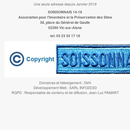
Une seule adresse depuis Janvier 2019
SOISSONNAIS 14-18
Association pour l'Inventaire et la Préservation des Sites
38, place du Général de Gaulle
02290 Vic-sur-Aisne
tel:
03 23 55 17 18
Domaines et hébergement : OVH
Développement Web : SARL INFO2D3D
RGPD : Responsable de contenu et de diffusion, Jean-Luc PAMART