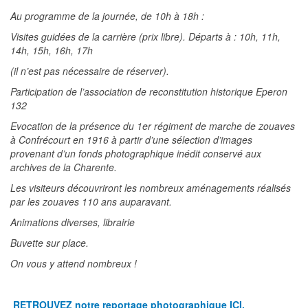
Au programme de la journée, de 10h à 18h :
Visites guidées de la carrière (prix libre). Départs à : 10h, 11h,
14h, 15h, 16h, 17h
(il n’est pas nécessaire de réserver).
Participation de l’association de reconstitution historique Eperon
132
Evocation de la présence du 1er régiment de marche de zouaves
à Confrécourt en 1916 à partir d’une sélection d’images
provenant d’un fonds photographique inédit conservé aux
archives de la Charente.
Les visiteurs découvriront les nombreux aménagements réalisés
par les zouaves 110 ans auparavant.
Animations diverses, librairie
Buvette sur place.
On vous y attend nombreux !
RETROUVEZ notre reportage photographique ICI.