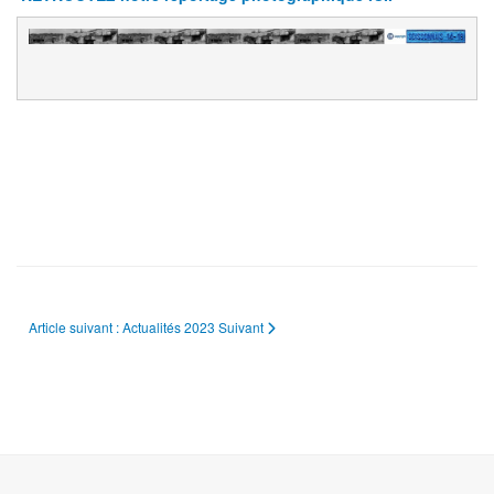
Article suivant : Actualités 2023
Suivant