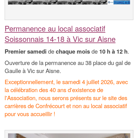
Permanence au local associatif
Soissonnais 14-18 à Vic sur Aisne
Premier samedi
de
chaque mois
de
10 h à 12 h
.
Ouverture de la permanence au 38 place du gal de
Gaulle à Vic sur Aisne.
Exceptionnellement, le samedi 4 juillet 2026, avec
la célébration des 40 ans d'existence de
l'Association, nous serons présents sur le site des
carrières de Confrécourt et non au local associatif
pour vous accueillir !