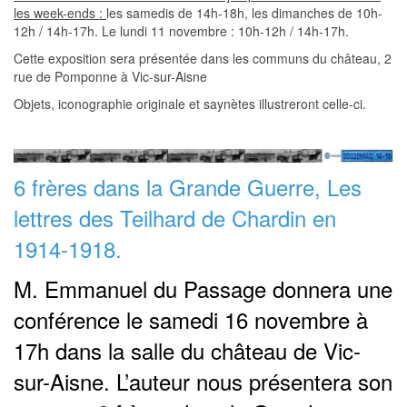
les week-ends :
les samedis de 14h-18h, les dimanches de 10h-
12h / 14h-17h. Le lundi 11 novembre : 10h-12h / 14h-17h.
Cette exposition sera présentée dans les communs du château, 2
rue de Pomponne à Vic-sur-Aisne
Objets, iconographie originale et saynètes illustreront celle-ci.
6 frères dans la Grande Guerre, Les
lettres des Teilhard de Chardin en
1914-1918.
M. Emmanuel du Passage donnera une
conférence le samedi 16 novembre à
17h dans la salle du château de Vic-
sur-Aisne. L’auteur nous présentera son