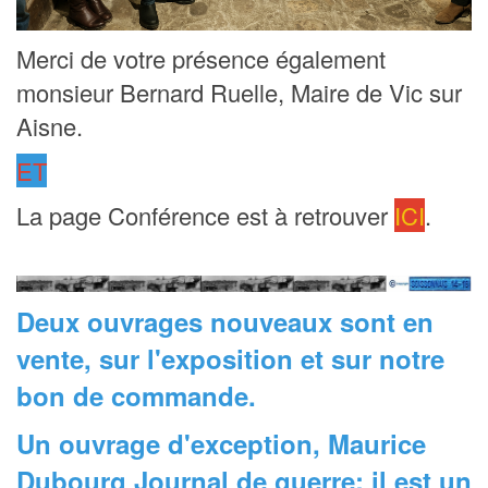
Merci de votre présence également
monsieur Bernard Ruelle, Maire de Vic sur
Aisne.
ET
La page Conférence est à retrouver
ICI
.
Deux ouvrages nouveaux sont en
vente, sur l'exposition et sur notre
bon de commande.
Un ouvrage d'exception, Maurice
Dubourg Journal de guerre; il est un