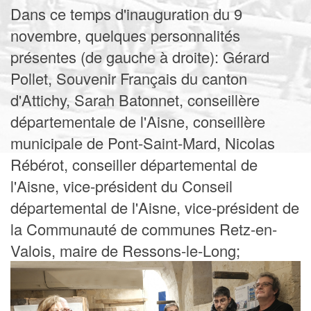
Dans ce temps d'inauguration du 9
novembre, quelques personnalités
présentes (de gauche à droite): Gérard
Pollet, Souvenir Français du canton
d'Attichy, Sarah Batonnet, conseillère
départementale de l'Aisne, conseillère
municipale de Pont-Saint-Mard, Nicolas
Rébérot, conseiller départemental de
l'Aisne, vice-président du Conseil
départemental de l'Aisne, vice-président de
la Communauté de communes Retz-en-
Valois, maire de Ressons-le-Long;