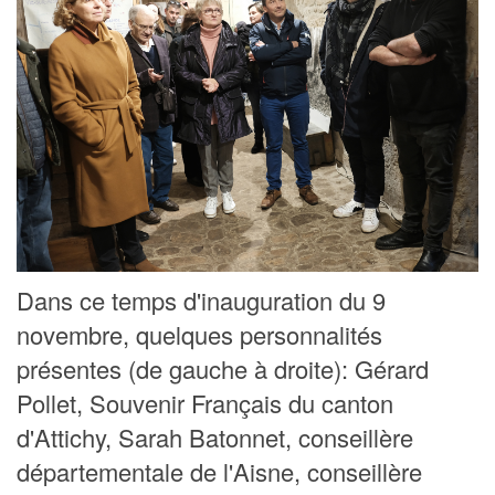
Dans ce temps d'inauguration du 9
novembre, quelques personnalités
présentes (de gauche à droite): Gérard
Pollet, Souvenir Français du canton
d'Attichy, Sarah Batonnet, conseillère
départementale de l'Aisne, conseillère