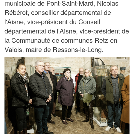
municipale de Pont-Saint-Mard, Nicolas
Rébérot, conseiller départemental de
l'Aisne, vice-président du Conseil
départemental de l'Aisne, vice-président de
la Communauté de communes Retz-en-
Valois, maire de Ressons-le-Long.