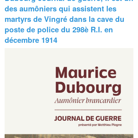
des aumôniers qui assistent les
martyrs de Vingré dans la cave du
poste de police du 298è R.I. en
décembre 1914