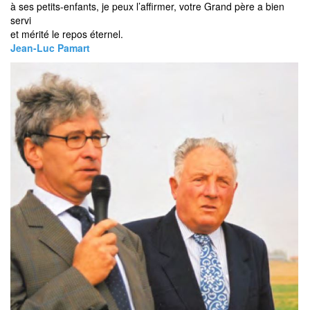
à ses petits-enfants, je peux l’affirmer, votre Grand père a bien
servi
et mérité le repos éternel.
Jean-Luc Pamart