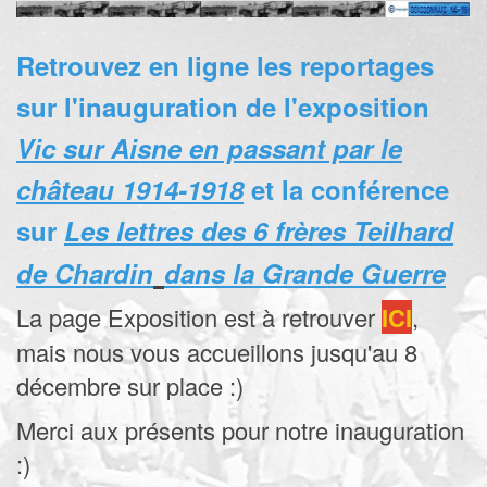
Retrouvez en ligne les reportages
sur l'inauguration de l'exposition
Vic sur Aisne en passant par le
château
1914-1918
et la conférence
sur
Les lettres des 6 frères
Teilhard
de Chardin
dans la Grande Guerre
La page Exposition est à retrouver
ICI
,
mais nous vous accueillons jusqu'au 8
décembre sur place :)
Merci aux présents pour notre inauguration
:)