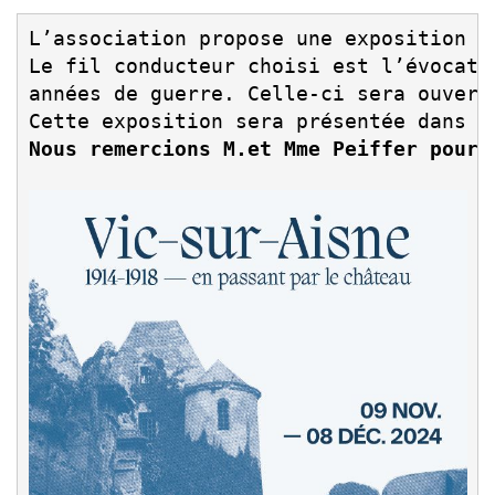
L’association propose une exposition V
Le fil conducteur choisi est l’évocati
années de guerre. Celle-ci sera ouvert
Cette exposition sera présentée dans l
Nous remercions M.et Mme Peiffer pour 