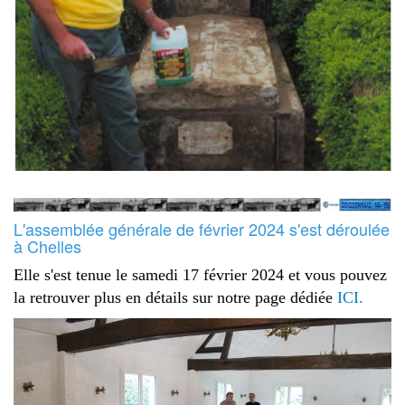
L'assemblée générale de février 2024 s'est déroulée
à Chelles
Elle s'est tenue le samedi 17 février 2024 et vous pouvez
la retrouver plus en détails sur notre page dédiée
ICI.