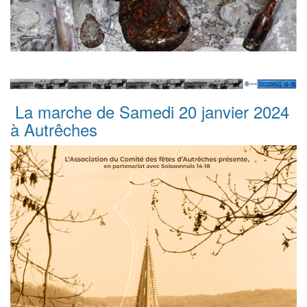
La marche de Samedi 20 janvier 2024
à Autrêches