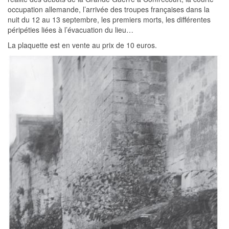
occupation allemande, l’arrivée des troupes françaises dans la
nuit du 12 au 13 septembre, les premiers morts, les différentes
péripéties liées à l’évacuation du lieu…
La plaquette est en vente au prix de 10 euros.