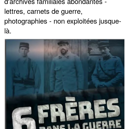
d'archives familiales abondantes -
lettres, carnets de guerre,
photographies - non exploitées jusque-
là.