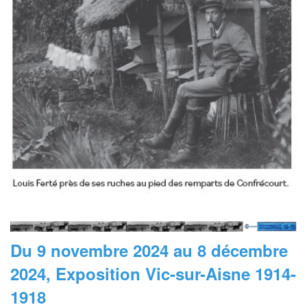
Du 9 novembre 2024 au 8 décembre
2024, Exposition Vic-sur-Aisne 1914-
1918