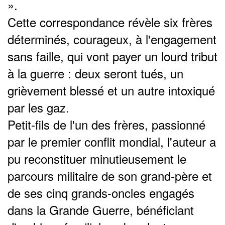
».
Cette correspondance révèle six frères
déterminés, courageux, à l'engagement
sans faille, qui vont payer un lourd tribut
à la guerre : deux seront tués, un
grièvement blessé et un autre intoxiqué
par les gaz.
Petit-fils de l'un des frères, passionné
par le premier conflit mondial, l'auteur a
pu reconstituer minutieusement le
parcours militaire de son grand-père et
de ses cinq grands-oncles engagés
dans la Grande Guerre, bénéficiant