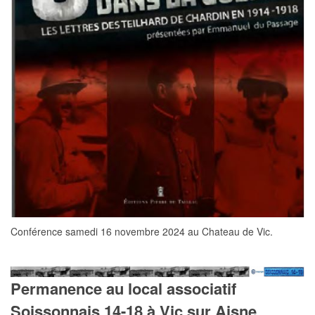
Conférence samedi 16 novembre 2024 au Chateau de Vic.
Permanence au local associatif
Soissonnais 14-18 à Vic sur Aisne