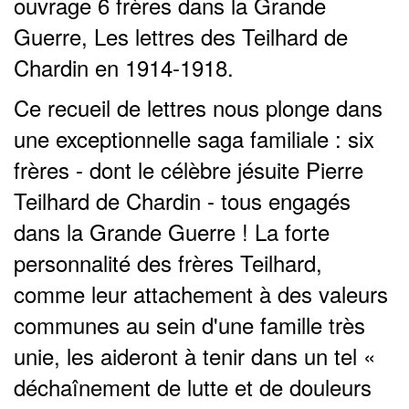
ouvrage 6 frères dans la Grande
Guerre, Les lettres des Teilhard de
Chardin en 1914-1918.
Ce recueil de lettres nous plonge dans
une exceptionnelle saga familiale : six
frères - dont le célèbre jésuite Pierre
Teilhard de Chardin - tous engagés
dans la Grande Guerre ! La forte
personnalité des frères Teilhard,
comme leur attachement à des valeurs
communes au sein d'une famille très
unie, les aideront à tenir dans un tel «
déchaînement de lutte et de douleurs