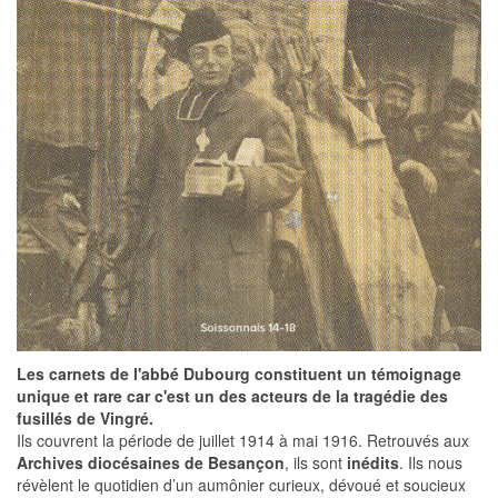
Les carnets de l'abbé Dubourg constituent un témoignage
unique et rare car c'est un des acteurs de la tragédie des
fusillés de Vingré.
Ils couvrent la période de juillet 1914 à mai 1916. Retrouvés aux
Archives diocésaines de Besançon
, ils sont
inédits
. Ils nous
révèlent le quotidien d’un aumônier curieux, dévoué et soucieux