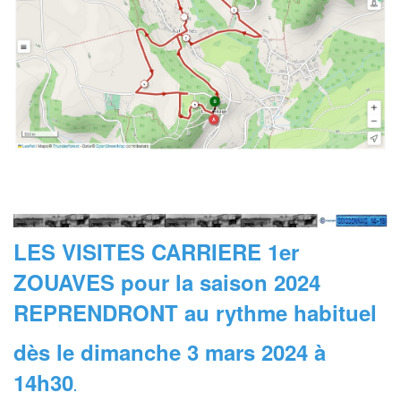
LES VISITES CARRIERE 1er
ZOUAVES pour la saison 2024
REPRENDRONT au rythme habituel
dès le
dimanche 3 mars 2024 à
14h30
.