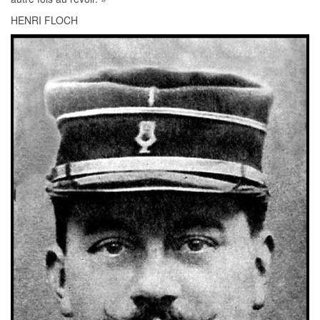
HENRI FLOCH