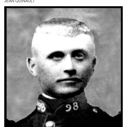
JEAN QUINAULT