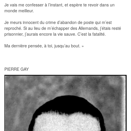
Je vais me confesser à l’instant, et espère te revoir dans un
monde meilleur.
Je meurs innocent du crime d’abandon de poste qui m’est
reproché. Si au lieu de m’échapper des Allemands, j’étais resté
prisonnier, j’aurais encore la vie sauve. C’est la fatalité.
Ma dernière pensée, à toi, jusqu’au bout. »
PIERRE GAY