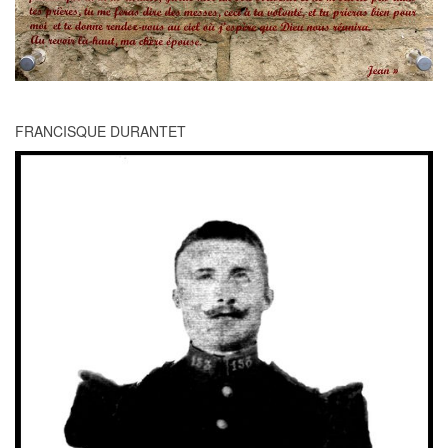
FRANCISQUE DURANTET