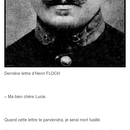
Dernière lettre d’Henri FLOCH
« Ma bien chère Lucie.
Quand cette lettre te parviendra, je serai mort fusillé.