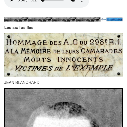
Les six fusillés
JEAN BLANCHARD