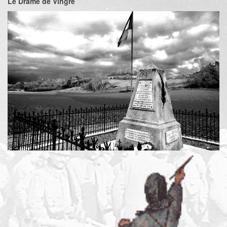
Le Drame de Vingré