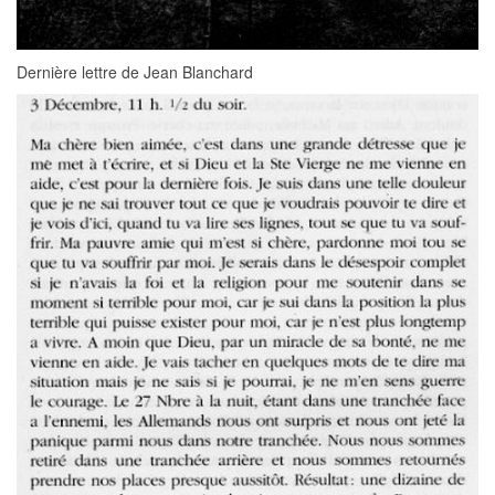
Dernière lettre de Jean Blanchard