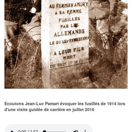
Ecoutons Jean-Luc Pamart évoquer les fusillés de 1914 lors
d'une visite guidée de carrière en juillet 2016