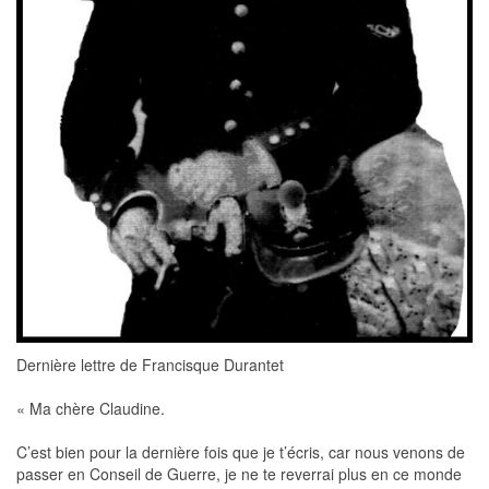
Dernière lettre de Francisque Durantet
« Ma chère Claudine.
C’est bien pour la dernière fois que je t’écris, car nous venons de
passer en Conseil de Guerre, je ne te reverrai plus en ce monde