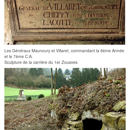
Les Généraux Maunoury et Villaret, commandant la 6ème Armée
et le 7ème C.A.
Sculpture de la carrière du 1er Zouaves