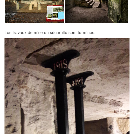
Les travaux de mise en sécuruité sont terminés.