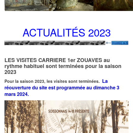
ACTUALITÉS 2023
LES VISITES CARRIERE 1er ZOUAVES au
rythme habituel sont terminées pour la saison
2023
La
Pour la saison 2023, les visites sont terminées.
réouverture du site est programmée au dimanche 3
mars 2024.