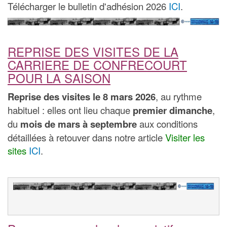
Télécharger le bulletin d'adhésion 2026
ICI
.
REPRISE DES VISITES DE LA
CARRIERE DE CONFRECOURT
POUR LA SAISON
Reprise des visites le 8 mars 2026
, au rythme
habituel : elles ont lieu chaque
premier dimanche
,
du
mois de mars à septembre
aux conditions
détaillées à retouver dans notre article
Visiter les
sites
ICI
.