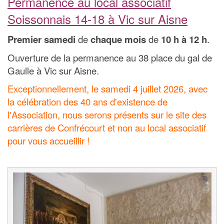
Permanence au local associatif
Soissonnais 14-18 à Vic sur Aisne
Premier samedi
de
chaque mois
de
10 h à 12 h
.
Ouverture de la permanence au 38 place du gal de
Gaulle à Vic sur Aisne.
Exceptionnellement, le samedi 4 juillet 2026, avec
la célébration des 40 ans d'existence de
l'Association, nous serons présents sur le site des
carrières de Confrécourt et non au local associatif
pour vous accueillir !