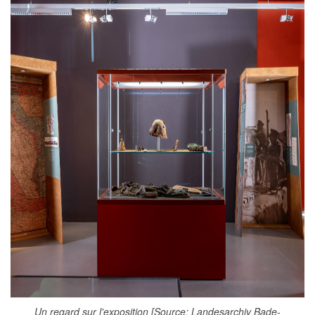
Un regard sur l'exposition [Source: Landesarchiv Bade-