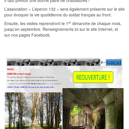
Il faut prévoir une bonne paire de chaussures !
L’association « L’éperon 132 » sera également présente sur le site
pour évoquer la vie quotidienne du soldat français au front.
er
Ensuite, les visites reprendront le 1
dimanche de chaque mois,
jusqu’en septembre. Renseignements ici sur le site Internet, et
sur nos pages Facebook.