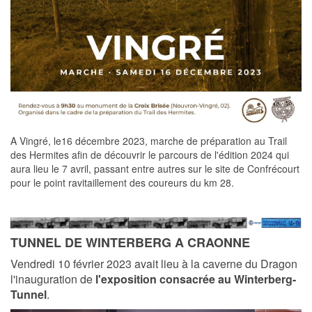
A Vingré, le16 décembre 2023, marche de préparation au Trail
des Hermites afin de découvrir le parcours de l'édition 2024 qui
aura lieu le 7 avril, passant entre autres sur le site de Confrécourt
pour le point ravitaillement des coureurs du km 28.
TUNNEL DE WINTERBERG A CRAONNE
Vendredi 10 février 2023 avait lieu à la caverne du Dragon
l'inauguration de
l'exposition consacrée au Winterberg-
Tunnel
.