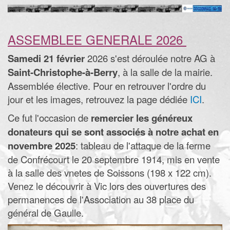
ASSEMBLEE GENERALE 2026
Samedi 21 février
2026 s'est déroulée notre AG à
Saint-Christophe-à-Berry
, à la salle de la mairie.
Assemblée élective. Pour en retrouver l'ordre du
jour et les images, retrouvez la page dédiée
ICI
.
Ce fut l'occasion de
remercier les généreux
donateurs qui se sont associés à notre achat en
novembre 2025
: tableau de l'attaque de la ferme
de Confrécourt le 20 septembre 1914, mis en vente
à la salle des vnetes de Soissons (198 x 122 cm).
Venez le découvrir à Vic lors des ouvertures des
permanences de l'Association au 38 place du
général de Gaulle.