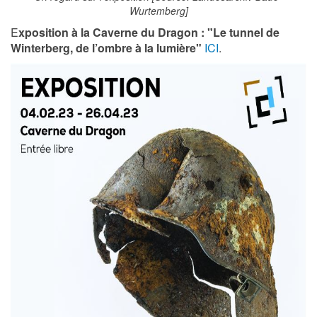
Wurtemberg]
E
xposition à la Caverne du Dragon : "Le tunnel de
Winterberg, de l’ombre à la lumière"
ICI
.