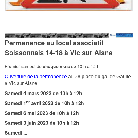
Permanence au local associatif
Soissonnais 14-18 à Vic sur Aisne
Premier samedi de
chaque mois
de 10 h à 12 h.
Ouverture de la permanence
au 38 place du gal de Gaulle
à Vic sur Aisne
Samedi 4 mars 2023 de 10h à 12h
er
Samedi 1
avril 2023 de 10h à 12h
Samedi 6 mai 2023 de 10h à 12h
Samedi 3 juin 2023 de 10h à 12h
Samedi ...