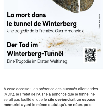
A cette occasion, en présence des autorités allemandes
(VDK), le Préfet de l'Aisne a annoncé que le tunnel ne
serait pas fouillé et que
le site deviendrait un espace
mémoriel ayant le même statut qu'une nécropole