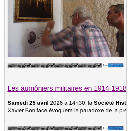
Les aumôniers militaires en 1914-1918
Samedi 25 avril
 2026 à 14h30, la 
Société Histo
Xavier Boniface évoquera le paradoxe de la prése