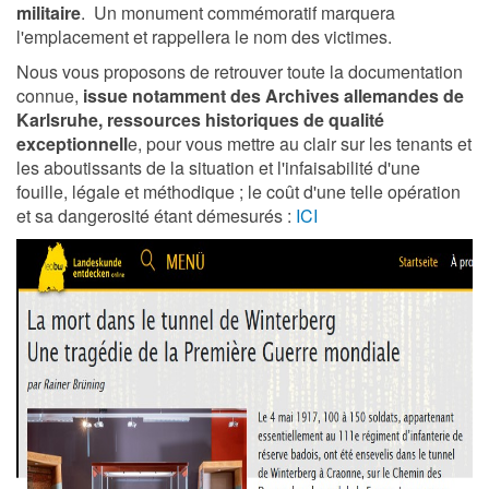
militaire
. Un monument commémoratif marquera
l'emplacement et rappellera le nom des victimes.
Nous vous proposons de retrouver toute la documentation
connue,
issue notamment des Archives allemandes de
Karlsruhe, ressources historiques de qualité
exceptionnell
e, pour vous mettre au clair sur les tenants et
les aboutissants de la situation et l'infaisabilité d'une
fouille, légale et méthodique ; le coût d'une telle opération
et sa dangerosité étant démesurés :
ICI