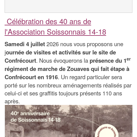
Célébration des 40 ans de
l'Association Soissonnais 14-18
Samedi 4 juillet
2026 nous vous proposons une
j
ournée de visites et activités sur le site de
er
Confrécourt
. Nous évoquerons la
présence du 1
régiment de marche de Zouaves qui fait étape à
Confrécourt en 1916
. Un regard particuler sera
porté sur les nombreux aménagements réalisés par
celui-ci et ses graffitis toujours présents 110 ans
après.