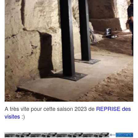
A très vite pour cette saison 2023 de
REPRISE des
visites
:)