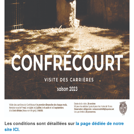
Les conditions sont détaillées sur
la page dédiée de notre
site ICI.