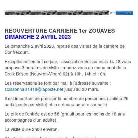
REOUVERTURE CARRIERE 1er ZOUAVES
DIMANCHE 2 AVRIL 2023
Le dimanche 2 avril 2023, reprise des visites de la carrière de
Confrécourt.
Exceptionnellement ce jour, l’association Soissonnais 14-18 vous
propose 3 horaires de visite : rendez-vous au monument de la
Croix Brisée (Nouvron-Vingré 02) à 10h, 14h et 16h.
Les réservations se font par mail à l’adresse suivante :
soissonnais1418@laposte.net
jusqu’au 30 mars.
Il est important de préciser le nombre de personnes (limité à 25
participants par visite) et le créneau horaire souhaité.
Le prix de l’entrée est de 5€ (gratuit pour les moins de 18 ans
accompagnés d’un adulte).
La visite dure 2h00 environ.