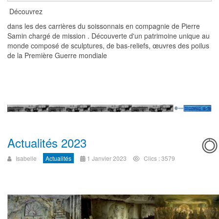
Découvrez
dans les des carrières du soissonnais en compagnie de Pierre
Samin chargé de mission . Découverte d'un patrimoine unique au
monde composé de sculptures, de bas-reliefs, œuvres des poilus
de la Première Guerre mondiale
Actualités 2023
Isabelle
Actualités
1 Janvier 2023
Clics : 3579