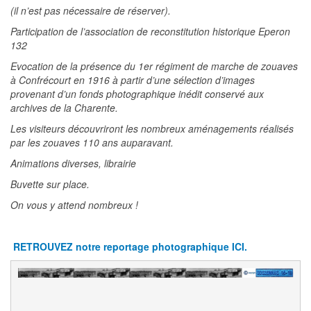
(il n’est pas nécessaire de réserver).
Participation de l’association de reconstitution historique Eperon
132
Evocation de la présence du 1er régiment de marche de zouaves
à Confrécourt en 1916 à partir d’une sélection d’images
provenant d’un fonds photographique inédit conservé aux
archives de la Charente.
Les visiteurs découvriront les nombreux aménagements réalisés
par les zouaves 110 ans auparavant.
Animations diverses, librairie
Buvette sur place.
On vous y attend nombreux !
RETROUVEZ notre reportage photographique ICI.