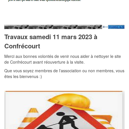
Travaux samedi 11 mars 2023 à
Confrécourt
Merci aux bonnes volontés de venir nous aider à nettoyer le site
de Confrécourt avant réouverture à la visite.
Que vous soyez membres de l'association ou non membres, vous
êtes les bienvenus :)