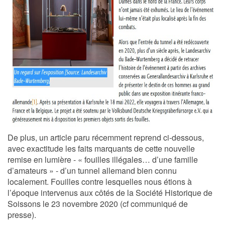
De plus, un article paru récemment reprend ci-dessous,
avec exactitude les faits marquants de cette nouvelle
remise en lumière - « fouilles illégales… d’une famille
d’amateurs » - d’un tunnel allemand bien connu
localement. Fouilles contre lesquelles nous étions à
l’époque intervenus aux côtés de la Société Historique de
Soissons le 23 novembre 2020 (cf communiqué de
presse).