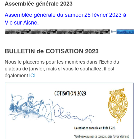
Assemblée générale 2023
Assemblée générale du samedi 25 février 2023 à
Vic sur Aisne.
BULLETIN de COTISATION 2023
Nous le placerons pour les membres dans l'Echo du
plateau de janvier, mais si vous le souhaitez, il est
également
ICI
.