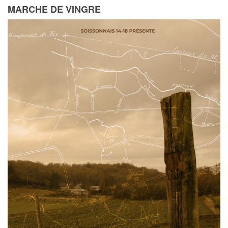
MARCHE DE VINGRE