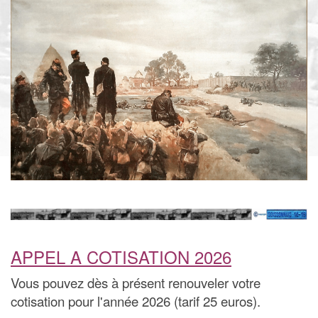
APPEL A COTISATION 2026
Vous pouvez dès à présent renouveler votre
cotisation pour l'année 2026 (tarif 25 euros).