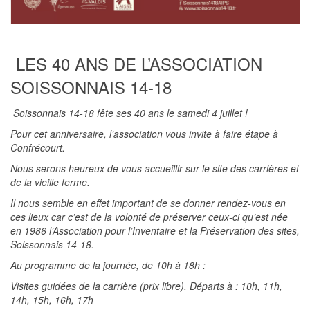
LES 40 ANS DE L’ASSOCIATION
SOISSONNAIS 14-18
Soissonnais 14-18 fête ses 40 ans le samedi 4 juillet !
Pour cet anniversaire, l’association vous invite à faire étape à
Confrécourt.
Nous serons heureux de vous accueillir sur le site des carrières et
de la vieille ferme.
Il nous semble en effet important de se donner rendez-vous en
ces lieux car c’est de la volonté de préserver ceux-ci qu’est née
en 1986 l’Association pour l’Inventaire et la Préservation des sites,
Soissonnais 14-18.
Au programme de la journée, de 10h à 18h :
Visites guidées de la carrière (prix libre). Départs à : 10h, 11h,
14h, 15h, 16h, 17h